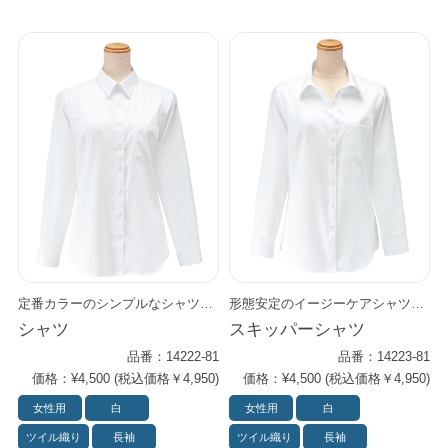
定番カラーのシンプルなシャツは、 インナーとしても一枚着としてもスタイリング可能な万能アイテムです。 形態安定のイージーケアシャツ。 透けないツイル素材とUVカットで忙しい日も安心。 豊富なサイズ展開でさまざまな身長や体型に対応します。
形態安定のイージーケアシャツ。 透けないツイル素材とUVカットで忙しい日も安心。 豊富なサイズ展開でさまざまな身長や体型に対応します。 インナーとしても一枚着としてもスタイリング可能な万能アイテムです。
シャツ
スキッパーシャツ
品番：14222-81
品番：14223-81
価格：¥4,500 (税込価格￥4,950)
価格：¥4,500 (税込価格￥4,950)
女性用
白
女性用
白
ツイル織り
長袖
ツイル織り
長袖