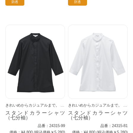
防透
防透
きれいめからカジュアルまで。 清潔感のあるスタンドカラーに、さりげないカジュアルさをプラス。 タックアウトして着れば、こなれが感アップします。 機能性の高いストレッチブロード素材を使用。 ロングセラーのプライムシャツ・シリーズに、 更にサイズ選択肢を広げた一着です。
きれいめからカジュアルまで。 清潔感のあるスタンドカラーに、さりげないカジュアルさをプラス。 タックアウトして着れば、こなれが感アップします。 機能性の高いストレッチブロード素材を使用。 ロングセラーのプライムシャツ・シリーズに、 更にサイズ選択肢を広げた一着です。
スタンドカラーシャツ
スタンドカラーシャツ
（七分袖）
（七分袖）
品番：24315-99
品番：24315-81
価格：¥4,800 (税込価格￥5,280)
価格：¥4,800 (税込価格￥5,280)