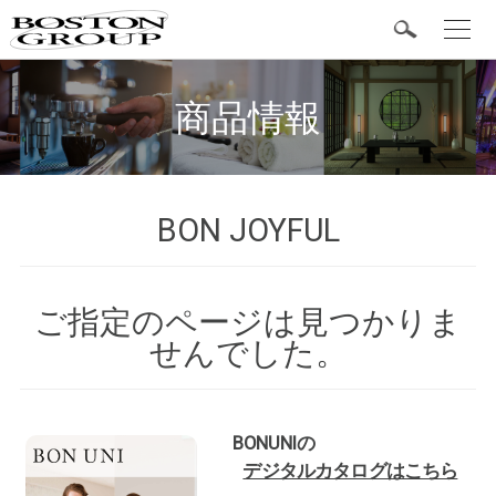
t
o
g
BOSTON 定番商品
g
l
商品情報
e
n
a
v
i
g
カテゴリ
a
BON JOYFUL
t
i
o
シャツ
n
ご指定のページは見つかりま
ベスト
せんでした。
ボトム
BONUNI
の
デジタルカタログはこちら
ワンピース