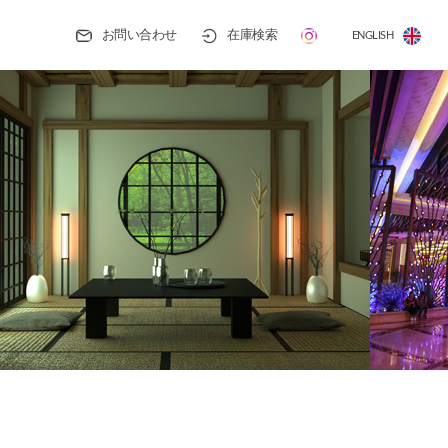
お問い合わせ
在庫検索
ENGLISH