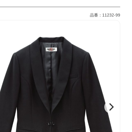
品番：11232-99