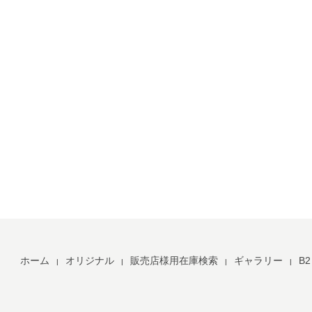
ホーム
オリジナル
販売店様用在庫検索
ギャラリー
B