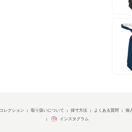
ショート
ショート
2コレクション
取り扱いについて
採寸方法
よくある質問
個
インスタグラム