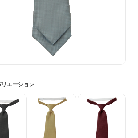
バリエーション