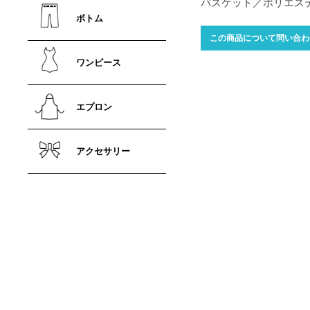
バスケット／ポリエステ
ボトム
この商品について問い合わ
ワンピース
エプロン
アクセサリー