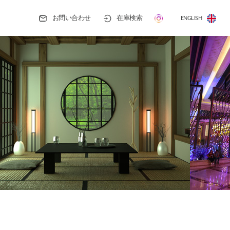
お問い合わせ
在庫検索
ENGLISH