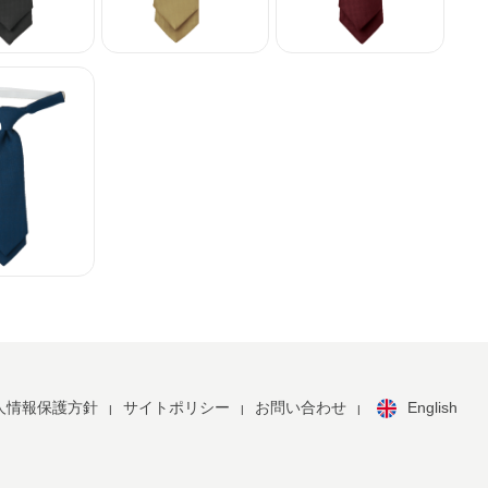
ネクタイ
ショートネクタイ
ショートネクタイ
ネクタイ
English
人情報保護方針
サイトポリシー
お問い合わせ