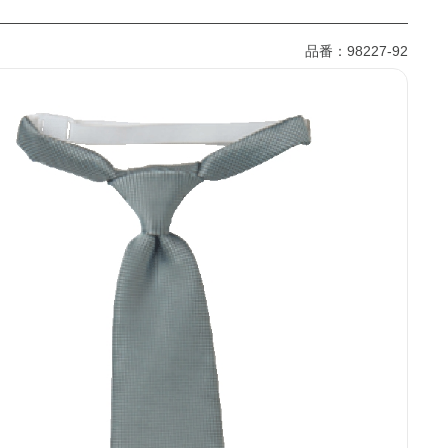
品番：98227-92