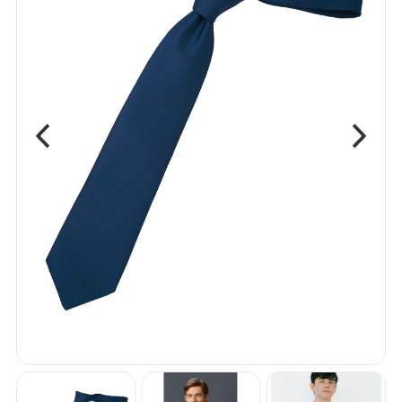
ベスト
ボトム
ワンピース
エプロン
アクセサリー