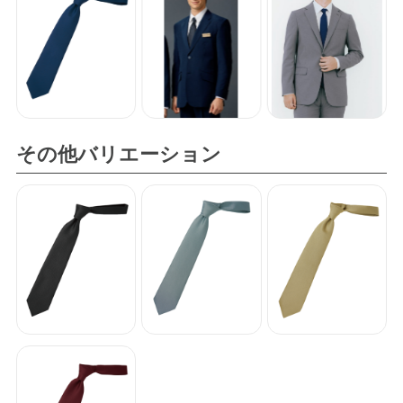
その他バリエーション
ネクタイ
ネクタイ
ネクタイ