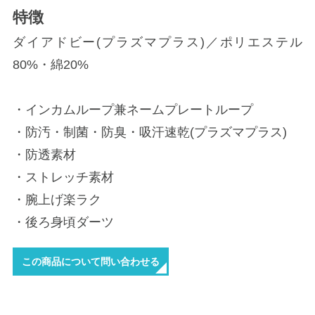
特徴
ダイアドビー(プラズマプラス)／ポリエステル
80%・綿20%
・インカムループ兼ネームプレートループ
・防汚・制菌・防臭・吸汗速乾(プラズマプラス)
・防透素材
・ストレッチ素材
・腕上げ楽ラク
・後ろ身頃ダーツ
この商品について問い合わせる