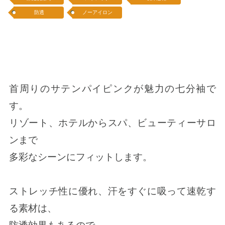
防透
ノーアイロン
首周りのサテンパイピンクが魅力の七分袖で
す。
リゾート、ホテルからスパ、ビューティーサロ
ンまで
多彩なシーンにフィットします。
ストレッチ性に優れ、汗をすぐに吸って速乾す
る素材は、