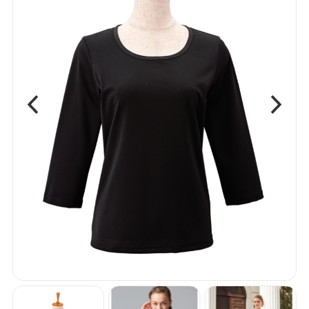
ベスト
ボトム
ワンピース
エプロン
アクセサリー