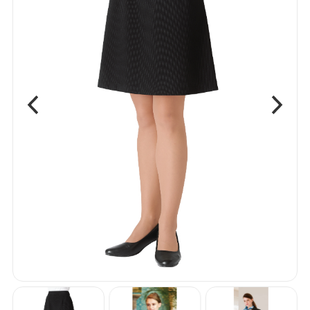
ベスト
ボトム
ワンピース
エプロン
アクセサリー