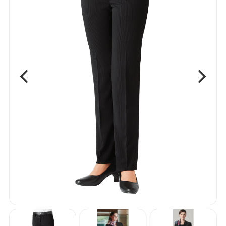
ベスト
ボトム
ワンピース
エプロン
アクセサリー