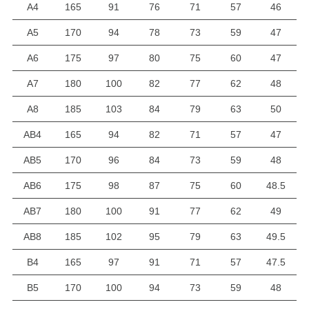
A4
165
91
76
71
57
46
A5
170
94
78
73
59
47
A6
175
97
80
75
60
47
A7
180
100
82
77
62
48
A8
185
103
84
79
63
50
AB4
165
94
82
71
57
47
AB5
170
96
84
73
59
48
AB6
175
98
87
75
60
48.5
AB7
180
100
91
77
62
49
AB8
185
102
95
79
63
49.5
B4
165
97
91
71
57
47.5
B5
170
100
94
73
59
48