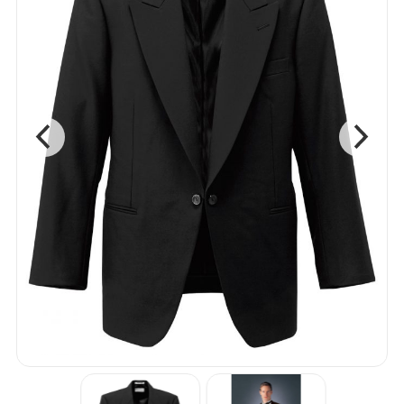
ベスト
ボトム
ワンピース
エプロン
アクセサリー