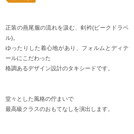
正装の燕尾服の流れを汲む、剣衿(ピークドラベ
ル)。
ゆったりした着心地があり、フォルムとディテ
ールにこだわった
格調あるデザイン設計のタキシードです。
堂々とした風格の佇まいで
最高級クラスのおもてなしを演出します。