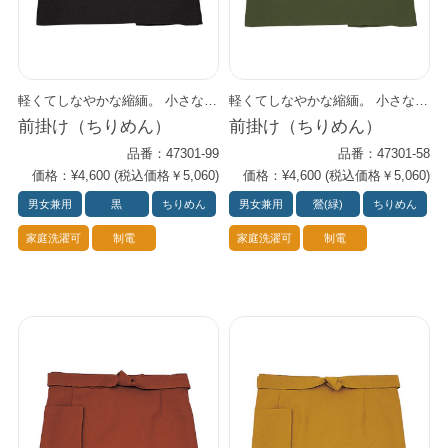
軽くてしなやかな縮緬。 小さなしぼがお肌にさらさら感を与え、やさしい肌ざわりです。 制電糸使用によりまとわりつきが少なく、快適な着心地です。
軽くてしなやかな縮緬。 小さなしぼがお肌にさらさら感を与え、やさしい肌ざわりです。 制電糸使用によりまとわりつきが少なく、快適な着心地です。
前掛け（ちりめん）
前掛け（ちりめん）
品番：47301-99
品番：47301-58
価格：¥4,600 (税込価格￥5,060)
価格：¥4,600 (税込価格￥5,060)
男女兼用
黒
ちりめん
男女兼用
鶯(緑)
ちりめん
家庭洗濯可
制電
家庭洗濯可
制電