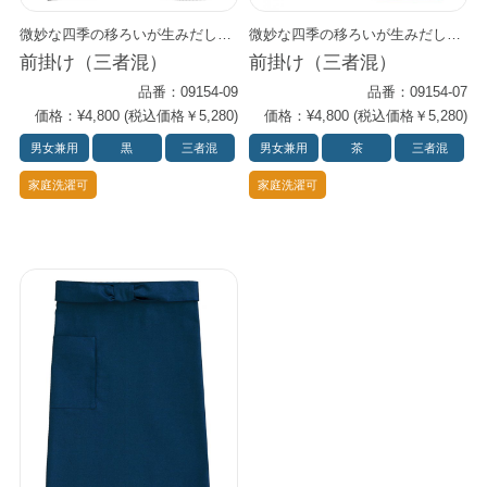
微妙な四季の移ろいが生みだした深みのある自然の色を三者混で表現しました。 綿と麻を加えた品のある佇まいが日本の心を演出します。
微妙な四季の移ろいが生みだした深みのある自然の色を三者混で表現しました。 綿と麻を加えた品のある佇まいが日本の心を演出します。
前掛け（三者混）
前掛け（三者混）
品番：09154-09
品番：09154-07
価格：¥4,800 (税込価格￥5,280)
価格：¥4,800 (税込価格￥5,280)
男女兼用
黒
三者混
男女兼用
茶
三者混
家庭洗濯可
家庭洗濯可