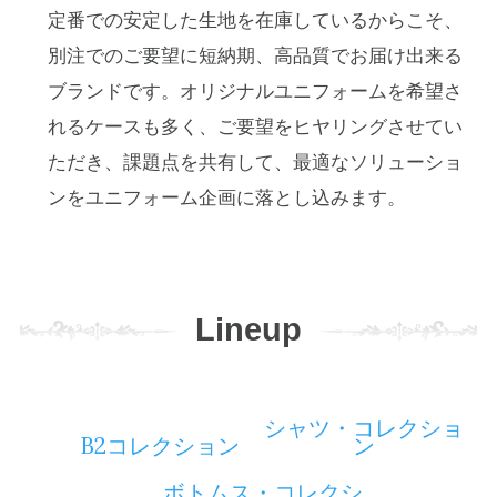
定番での安定した生地を在庫しているからこそ、
別注でのご要望に短納期、高品質でお届け出来る
ブランドです。オリジナルユニフォームを希望さ
れるケースも多く、ご要望をヒヤリングさせてい
ただき、課題点を共有して、最適なソリューショ
ンをユニフォーム企画に落とし込みます。
Lineup
シャツ・コレクショ
B2コレクション
ン
ボトムス・コレクシ