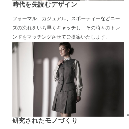
時代を先読むデザイン
フォーマル、カジュアル、スポーティーなどニー
ズの流れをいち早くキャッチし、その時々のトレ
ンドをマッチングさせてご提案いたします。
研究されたモノづくり