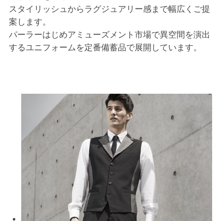
スタイリッシュからラグジュアリー感まで幅広くご提
案します。
B2コレクション
パーラーはじめアミューズメント市場で異空間を演出
するユニフォームを定番備蓄品で展開しています。